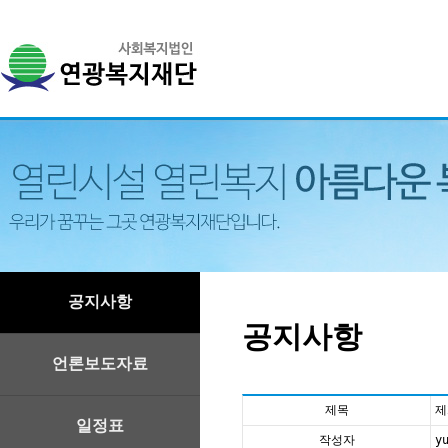
공지사항
공지사항
언론보도자료
제목
제
일정표
작성자
y