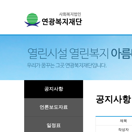
공지사항
공지사항
언론보도자료
제목
일정표
작성자