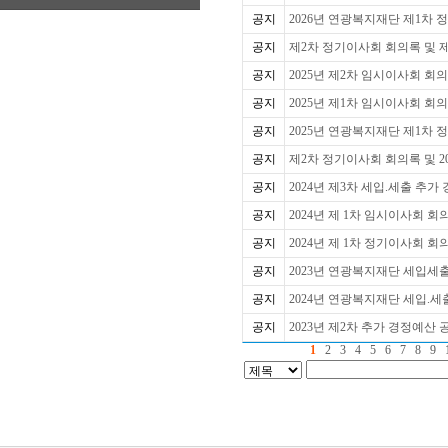
공지
2026년 연광복지재단 제1차 
공지
제2차 정기이사회 회의록 및 제1
공지
2025년 제2차 임시이사회 회
공지
2025년 제1차 임시이사회 회
공지
2025년 연광복지재단 제1차 정
공지
제2차 정기이사회 회의록 및 2
공지
2024년 제3차 세입.세출 추
공지
2024년 제 1차 임시이사회 
공지
2024년 제 1차 정기이사회 
공지
2023년 연광복지재단 세입세출
공지
2024년 연광복지재단 세입.세
공지
2023년 제2차 추가 경정예산 
1
2
3
4
5
6
7
8
9